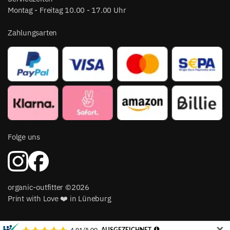
Montag - Freitag 10.00 - 17.00 Uhr
Zahlungsarten
Folge uns
organic-outfitter ©2026
Print with Love ❤️ in Lüneburg