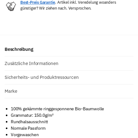
Best-Preis Garantie
. Artikel inkl. Veredelung woanders
günstiger? Wir ziehen nach. Versprochen.
Beschreibung
Zusätzliche Informationen
Sicherheits- und Produktressourcen
Marke
100% gekämmte ringgesponnene Bio-Baumwolle
Grammatur: 150.0g/m²
Rundhalsausschnitt
Normale Passform
Vorgewaschen