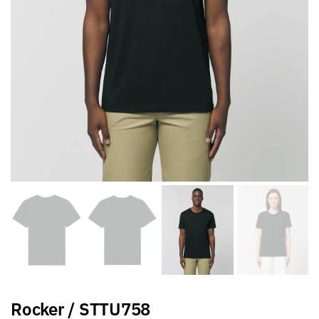
Rocker / STTU758