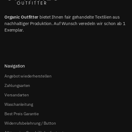
Organic Outfitter
bietet Ihnen fair gehandelte Textilien aus
nachhaltiger Produktion. Auf Wunsch veredeln wir schon ab 1
Exemplar.
Navigation
Angebot wiederherstellen
Zahlungsarten
Versandarten
Waschanleitung
Best Preis Garantie
Widerrufsbelehrung / Button