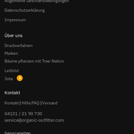
Allgemeine Geschäftsbedingungen
Datenschutzerklärung
Impressum
Über uns
Druckverfahren
Marken
Bäume pflanzen mit Tree-Nation
Leitbild
Jobs
Kontakt
Kontakt
|
Hilfe/FAQ
|
Versand
04131 / 21 90 730
service@organic-outfitter.com
Servicezeiten