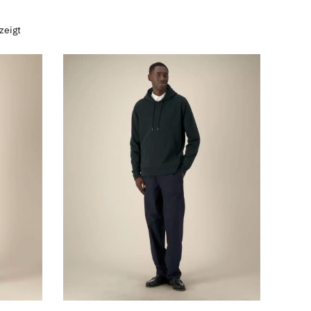
zeigt