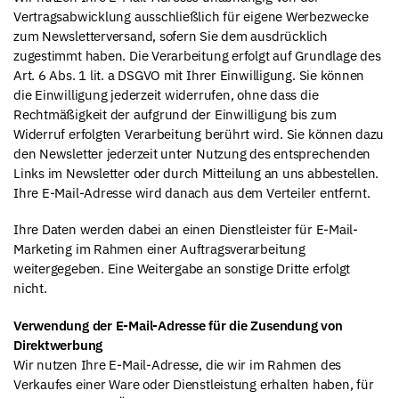
Vertragsabwicklung ausschließlich für eigene Werbezwecke
zum Newsletterversand, sofern Sie dem ausdrücklich
zugestimmt haben. Die Verarbeitung erfolgt auf Grundlage des
Art. 6 Abs. 1 lit. a DSGVO mit Ihrer Einwilligung. Sie können
die Einwilligung jederzeit widerrufen, ohne dass die
Rechtmäßigkeit der aufgrund der Einwilligung bis zum
Widerruf erfolgten Verarbeitung berührt wird. Sie können dazu
den Newsletter jederzeit unter Nutzung des entsprechenden
Links im Newsletter oder durch Mitteilung an uns abbestellen.
Ihre E-Mail-Adresse wird danach aus dem Verteiler entfernt.
Ihre Daten werden dabei an einen Dienstleister für E-Mail-
Marketing im Rahmen einer Auftragsverarbeitung
weitergegeben. Eine Weitergabe an sonstige Dritte erfolgt
nicht.
Verwendung der E-Mail-Adresse für die Zusendung von
Direktwerbung
Wir nutzen Ihre E-Mail-Adresse, die wir im Rahmen des
Verkaufes einer Ware oder Dienstleistung erhalten haben, für