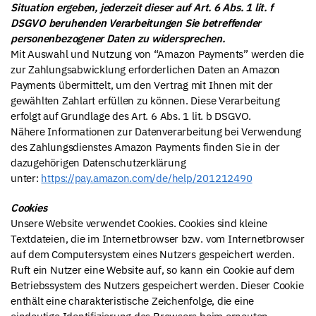
Situation ergeben, jederzeit dieser auf Art. 6 Abs. 1 lit. f
DSGVO beruhenden Verarbeitungen Sie betreffender
personenbezogener Daten zu widersprechen.
Mit Auswahl und Nutzung von “Amazon Payments” werden die
zur Zahlungsabwicklung erforderlichen Daten an Amazon
Payments übermittelt, um den Vertrag mit Ihnen mit der
gewählten Zahlart erfüllen zu können. Diese Verarbeitung
erfolgt auf Grundlage des Art. 6 Abs. 1 lit. b DSGVO.
Nähere Informationen zur Datenverarbeitung bei Verwendung
des Zahlungsdienstes Amazon Payments finden Sie in der
dazugehörigen Datenschutzerklärung
unter:
https://pay.amazon.com/de/help/201212490
Cookies
Unsere Website verwendet Cookies. Cookies sind kleine
Textdateien, die im Internetbrowser bzw. vom Internetbrowser
auf dem Computersystem eines Nutzers gespeichert werden.
Ruft ein Nutzer eine Website auf, so kann ein Cookie auf dem
Betriebssystem des Nutzers gespeichert werden. Dieser Cookie
enthält eine charakteristische Zeichenfolge, die eine