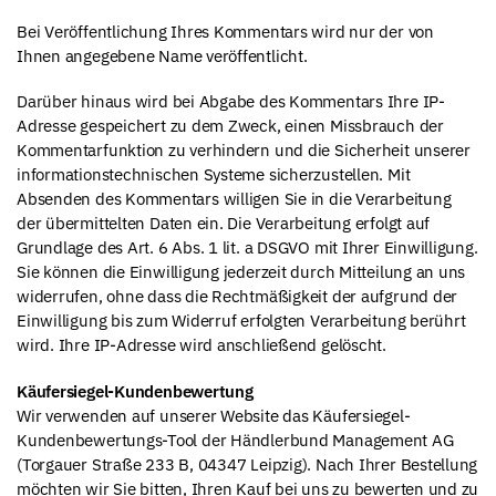
Bei Veröffentlichung Ihres Kommentars wird nur der von
Ihnen angegebene Name veröffentlicht.
Darüber hinaus wird bei Abgabe des Kommentars Ihre IP-
Adresse gespeichert zu dem Zweck, einen Missbrauch der
Kommentarfunktion zu verhindern und die Sicherheit unserer
informationstechnischen Systeme sicherzustellen. Mit
Absenden des Kommentars willigen Sie in die Verarbeitung
der übermittelten Daten ein. Die Verarbeitung erfolgt auf
Grundlage des Art. 6 Abs. 1 lit. a DSGVO mit Ihrer Einwilligung.
Sie können die Einwilligung jederzeit durch Mitteilung an uns
widerrufen, ohne dass die Rechtmäßigkeit der aufgrund der
Einwilligung bis zum Widerruf erfolgten Verarbeitung berührt
wird. Ihre IP-Adresse wird anschließend gelöscht.
Käufersiegel-Kundenbewertung
Wir verwenden auf unserer Website das Käufersiegel-
Kundenbewertungs-Tool der Händlerbund Management AG
(Torgauer Straße 233 B, 04347 Leipzig). Nach Ihrer Bestellung
möchten wir Sie bitten, Ihren Kauf bei uns zu bewerten und zu