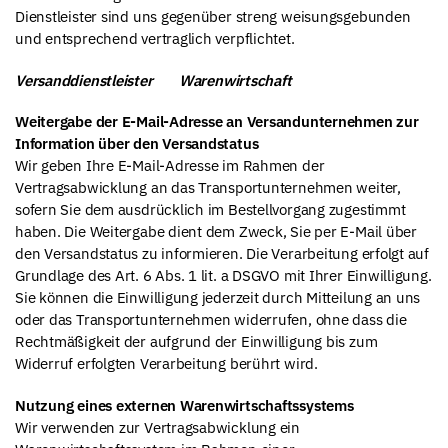
Dienstleister sind uns gegenüber streng weisungsgebunden
und entsprechend vertraglich verpflichtet.
Versanddienstleister Warenwirtschaft
Weitergabe der E-Mail-Adresse an Versandunternehmen zur
Information über den Versandstatus
Wir geben Ihre E-Mail-Adresse im Rahmen der
Vertragsabwicklung an das Transportunternehmen weiter,
sofern Sie dem ausdrücklich im Bestellvorgang zugestimmt
haben. Die Weitergabe dient dem Zweck, Sie per E-Mail über
den Versandstatus zu informieren. Die Verarbeitung erfolgt auf
Grundlage des Art. 6 Abs. 1 lit. a DSGVO mit Ihrer Einwilligung.
Sie können die Einwilligung jederzeit durch Mitteilung an uns
oder das Transportunternehmen widerrufen, ohne dass die
Rechtmäßigkeit der aufgrund der Einwilligung bis zum
Widerruf erfolgten Verarbeitung berührt wird.
Nutzung eines externen Warenwirtschaftssystems
Wir verwenden zur Vertragsabwicklung ein