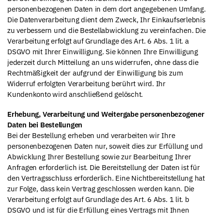
personenbezogenen Daten in dem dort angegebenen Umfang.
Die Datenverarbeitung dient dem Zweck, Ihr Einkaufserlebnis
zu verbessern und die Bestellabwicklung zu vereinfachen. Die
Verarbeitung erfolgt auf Grundlage des Art. 6 Abs. 1 lit. a
DSGVO mit Ihrer Einwilligung. Sie können Ihre Einwilligung
jederzeit durch Mitteilung an uns widerrufen, ohne dass die
Rechtmäßigkeit der aufgrund der Einwilligung bis zum
Widerruf erfolgten Verarbeitung berührt wird. Ihr
Kundenkonto wird anschließend gelöscht.
Erhebung, Verarbeitung und Weitergabe personenbezogener
Daten bei Bestellungen
Bei der Bestellung erheben und verarbeiten wir Ihre
personenbezogenen Daten nur, soweit dies zur Erfüllung und
Abwicklung Ihrer Bestellung sowie zur Bearbeitung Ihrer
Anfragen erforderlich ist. Die Bereitstellung der Daten ist für
den Vertragsschluss erforderlich. Eine Nichtbereitstellung hat
zur Folge, dass kein Vertrag geschlossen werden kann. Die
Verarbeitung erfolgt auf Grundlage des Art. 6 Abs. 1 lit. b
DSGVO und ist für die Erfüllung eines Vertrags mit Ihnen