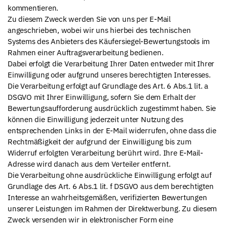
kommentieren.
Zu diesem Zweck werden Sie von uns per E-Mail
angeschrieben, wobei wir uns hierbei des technischen
Systems des Anbieters des Käufersiegel-Bewertungstools im
Rahmen einer Auftragsverarbeitung bedienen.
Dabei erfolgt die Verarbeitung Ihrer Daten entweder mit Ihrer
Einwilligung oder aufgrund unseres berechtigten Interesses.
Die Verarbeitung erfolgt auf Grundlage des Art. 6 Abs.1 lit. a
DSGVO mit Ihrer Einwilligung, sofern Sie dem Erhalt der
Bewertungsaufforderung ausdrücklich zugestimmt haben. Sie
können die Einwilligung jederzeit unter Nutzung des
entsprechenden Links in der E-Mail widerrufen, ohne dass die
Rechtmäßigkeit der aufgrund der Einwilligung bis zum
Widerruf erfolgten Verarbeitung berührt wird. Ihre E-Mail-
Adresse wird danach aus dem Verteiler entfernt.
Die Verarbeitung ohne ausdrückliche Einwilligung erfolgt auf
Grundlage des Art. 6 Abs.1 lit. f DSGVO aus dem berechtigten
Interesse an wahrheitsgemäßen, verifizierten Bewertungen
unserer Leistungen im Rahmen der Direktwerbung. Zu diesem
Zweck versenden wir in elektronischer Form eine