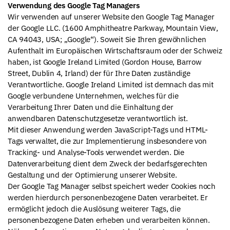
Verwendung des Google Tag Managers
Wir verwenden auf unserer Website den Google Tag Manager
der Google LLC. (1600 Amphitheatre Parkway, Mountain View,
CA 94043, USA; „Google“). Soweit Sie Ihren gewöhnlichen
Aufenthalt im Europäischen Wirtschaftsraum oder der Schweiz
haben, ist Google Ireland Limited (Gordon House, Barrow
Street, Dublin 4, Irland) der für Ihre Daten zuständige
Verantwortliche. Google Ireland Limited ist demnach das mit
Google verbundene Unternehmen, welches für die
Verarbeitung Ihrer Daten und die Einhaltung der
anwendbaren Datenschutzgesetze verantwortlich ist.
Mit dieser Anwendung werden JavaScript-Tags und HTML-
Tags verwaltet, die zur Implementierung insbesondere von
Tracking- und Analyse-Tools verwendet werden. Die
Datenverarbeitung dient dem Zweck der bedarfsgerechten
Gestaltung und der Optimierung unserer Website.
Der Google Tag Manager selbst speichert weder Cookies noch
werden hierdurch personenbezogene Daten verarbeitet. Er
ermöglicht jedoch die Auslösung weiterer Tags, die
personenbezogene Daten erheben und verarbeiten können.