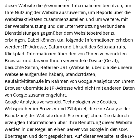
dieser Website die gewonnenen Informationen benutzen, um
Ihre Nutzung der Website auszuwerten, um Reports über die
Websiteaktivitäten zusammenzustellen und um weitere, mit
der Websitenutzung und der Internetnutzung verbundene
Dienstleistungen gegenüber dem Websitebetreiber zu
erbringen. Dabei können u.a. folgende Informationen erhoben
werden: IP-Adresse, Datum und Uhrzeit des Seitenaufrufs,
Klickpfad, Informationen über den von Ihnen verwendeten
Browser und das von Ihnen verwendete Device (Gerät),
besuchte Seiten, Referrer-URL (Webseite, über die Sie unsere
Webseite aufgerufen haben), Standortdaten,
Kaufaktivitäten.Die im Rahmen von Google Analytics von Ihrem
Browser übermittelte IP-Adresse wird nicht mit anderen Daten
von Google zusammengeführt.
Google Analytics verwendet Technologien wie Cookies,
Webspeicher im Browser und Zählpixel, die eine Analyse der
Benutzung der Website durch Sie ermöglichen. Die dadurch
erzeugten Informationen über Ihre Benutzung dieser Website
werden in der Regel an einen Server von Google in den USA
übertragen und dort gespeichert. Auf dieser Website ist die IP-