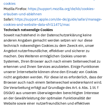
cookies
Mozilla Firefox:
https://support.mozilla.org/de/kb/cookies-
erlauben-und-ablehnen
Safari:
https://support.apple.com/de-de/guide/safari/manage-
cookies-and-website-data-sfri11471/mac
Technisch notwendige Cookies
Soweit nachstehend in der Datenschutzerklärung keine
anderen Angaben gemacht werden setzen wir nur diese
technisch notwendigen Cookies zu dem Zweck ein, unser
Angebot nutzerfreundlicher, effektiver und sicherer zu
machen. Des Weiteren ermöglichen Cookies unseren
Systemen, Ihren Browser auch nach einem Seitenwechsel zu
erkennen und Ihnen Services anzubieten. Einige Funktionen
unserer Internetseite können ohne den Einsatz von Cookies
nicht angeboten werden. Für diese ist es erforderlich, dass der
Browser auch nach einem Seitenwechsel wiedererkannt wird.
Die Verarbeitung erfolgt auf Grundlage des Art. 6 Abs. 1 lit. f
DSGVO aus unserem überwiegenden berechtigten Interesse
an der Gewährleistung der optimalen Funktionalität der
Website sowie einer nutzerfreundlichen und effektiven