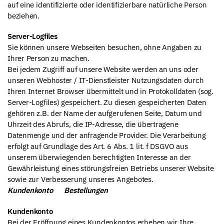
auf eine identifizierte oder identifizierbare natürliche Person
beziehen.
Server-Logfiles
Sie können unsere Webseiten besuchen, ohne Angaben zu
Ihrer Person zu machen.
Bei jedem Zugriff auf unsere Website werden an uns oder
unseren Webhoster / IT-Dienstleister Nutzungsdaten durch
Ihren Internet Browser übermittelt und in Protokolldaten (sog.
Server-Logfiles) gespeichert. Zu diesen gespeicherten Daten
gehören z.B. der Name der aufgerufenen Seite, Datum und
Uhrzeit des Abrufs, die IP-Adresse, die übertragene
Datenmenge und der anfragende Provider. Die Verarbeitung
erfolgt auf Grundlage des Art. 6 Abs. 1 lit. f DSGVO aus
unserem überwiegenden berechtigten Interesse an der
Gewährleistung eines störungsfreien Betriebs unserer Website
sowie zur Verbesserung unseres Angebotes.
Kundenkonto Bestellungen
Kundenkonto
Bei der Eröffnung eines Kundenkontos erheben wir Ihre