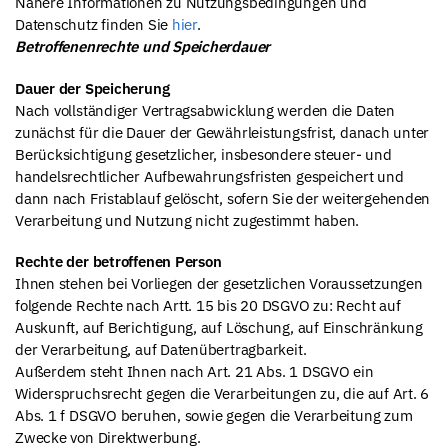
Nähere Informationen zu Nutzungsbedingungen und
Datenschutz finden Sie
hier
.
Betroffenenrechte und Speicherdauer
Dauer der Speicherung
Nach vollständiger Vertragsabwicklung werden die Daten
zunächst für die Dauer der Gewährleistungsfrist, danach unter
Berücksichtigung gesetzlicher, insbesondere steuer- und
handelsrechtlicher Aufbewahrungsfristen gespeichert und
dann nach Fristablauf gelöscht, sofern Sie der weitergehenden
Verarbeitung und Nutzung nicht zugestimmt haben.
Rechte der betroffenen Person
Ihnen stehen bei Vorliegen der gesetzlichen Voraussetzungen
folgende Rechte nach Artt. 15 bis 20 DSGVO zu: Recht auf
Auskunft, auf Berichtigung, auf Löschung, auf Einschränkung
der Verarbeitung, auf Datenübertragbarkeit.
Außerdem steht Ihnen nach Art. 21 Abs. 1 DSGVO ein
Widerspruchsrecht gegen die Verarbeitungen zu, die auf Art. 6
Abs. 1 f DSGVO beruhen, sowie gegen die Verarbeitung zum
Zwecke von Direktwerbung.