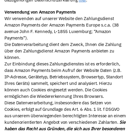
Verwendung von Amazon Payments
Wir verwenden auf unserer Website den Zahlungsdienst
Amazon Payments der Amazon Payments Europe s.c.a. (38
avenue John F. Kennedy, L-1855 Luxemburg; “Amazon
Payments”).
Die Datenverarbeitung dient dem Zweck, Ihnen die Zahlung
über den Zahlungsdienst Amazon Payments anbieten zu
können.
Zur Einbindung dieses Zahlungsdienstes ist es erforderlich,
dass Amazon Payments beim Aufruf der Website Daten (z.B.
IP-Adresse, Gerätetyp, Betriebssystem, Browsertyp, Standort
Ihres Geräts) sammelt, speichert und analysiert. Hierzu
können auch Cookies eingesetzt werden. Die Cookies
ermöglichen die Wiedererkennung Ihres Browsers.
Diese Datenverarbeitung, insbesondere das Setzen von
Cookies, erfolgt auf Grundlage des Art. 6 Abs. 1 lit. f DSGVO
aus unserem überwiegenden berechtigten Interesse an einem
kundenorientierten Angebot von verschiedenen Zahlarten.
Sie
haben das Recht aus Gründen, die sich aus Ihrer besonderen