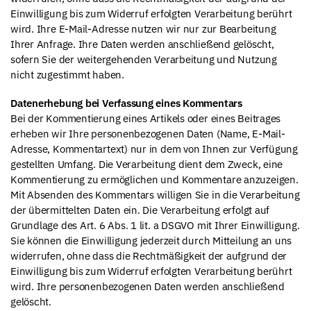
Einwilligung bis zum Widerruf erfolgten Verarbeitung berührt
wird. Ihre E-Mail-Adresse nutzen wir nur zur Bearbeitung
Ihrer Anfrage. Ihre Daten werden anschließend gelöscht,
sofern Sie der weitergehenden Verarbeitung und Nutzung
nicht zugestimmt haben.
Datenerhebung bei Verfassung eines Kommentars
Bei der Kommentierung eines Artikels oder eines Beitrages
erheben wir Ihre personenbezogenen Daten (Name, E-Mail-
Adresse, Kommentartext) nur in dem von Ihnen zur Verfügung
gestellten Umfang. Die Verarbeitung dient dem Zweck, eine
Kommentierung zu ermöglichen und Kommentare anzuzeigen.
Mit Absenden des Kommentars willigen Sie in die Verarbeitung
der übermittelten Daten ein. Die Verarbeitung erfolgt auf
Grundlage des Art. 6 Abs. 1 lit. a DSGVO mit Ihrer Einwilligung.
Sie können die Einwilligung jederzeit durch Mitteilung an uns
widerrufen, ohne dass die Rechtmäßigkeit der aufgrund der
Einwilligung bis zum Widerruf erfolgten Verarbeitung berührt
wird. Ihre personenbezogenen Daten werden anschließend
gelöscht.