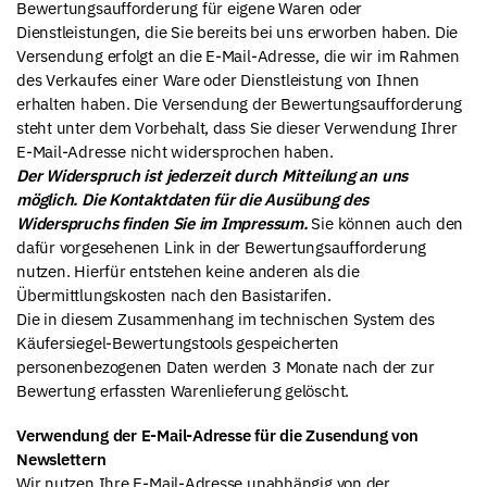
Bewertungsaufforderung für eigene Waren oder
Dienstleistungen, die Sie bereits bei uns erworben haben. Die
Versendung erfolgt an die E-Mail-Adresse, die wir im Rahmen
des Verkaufes einer Ware oder Dienstleistung von Ihnen
erhalten haben. Die Versendung der Bewertungsaufforderung
steht unter dem Vorbehalt, dass Sie dieser Verwendung Ihrer
E-Mail-Adresse nicht widersprochen haben.
Der Widerspruch ist jederzeit durch Mitteilung an uns
möglich. Die Kontaktdaten für die Ausübung des
Widerspruchs finden Sie im Impressum.
Sie können auch den
dafür vorgesehenen Link in der Bewertungsaufforderung
nutzen. Hierfür entstehen keine anderen als die
Übermittlungskosten nach den Basistarifen.
Die in diesem Zusammenhang im technischen System des
Käufersiegel-Bewertungstools gespeicherten
personenbezogenen Daten werden 3 Monate nach der zur
Bewertung erfassten Warenlieferung gelöscht.
Verwendung der E-Mail-Adresse für die Zusendung von
Newslettern
Wir nutzen Ihre E-Mail-Adresse unabhängig von der