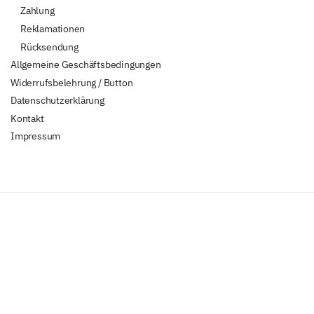
Zahlung
Reklamationen
Rücksendung
Allgemeine Geschäftsbedingungen
Widerrufsbelehrung / Button
Datenschutzerklärung
Kontakt
Impressum