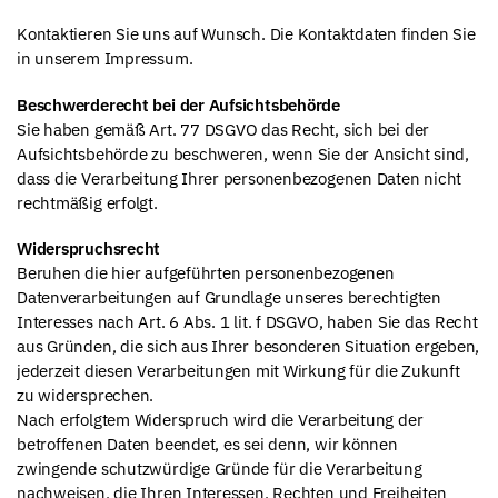
Kontaktieren Sie uns auf Wunsch. Die Kontaktdaten finden Sie
in unserem Impressum.
Beschwerderecht bei der Aufsichtsbehörde
Sie haben gemäß Art. 77 DSGVO das Recht, sich bei der
Aufsichtsbehörde zu beschweren, wenn Sie der Ansicht sind,
dass die Verarbeitung Ihrer personenbezogenen Daten nicht
rechtmäßig erfolgt.
Widerspruchsrecht
Beruhen die hier aufgeführten personenbezogenen
Datenverarbeitungen auf Grundlage unseres berechtigten
Interesses nach Art. 6 Abs. 1 lit. f DSGVO, haben Sie das Recht
aus Gründen, die sich aus Ihrer besonderen Situation ergeben,
jederzeit diesen Verarbeitungen mit Wirkung für die Zukunft
zu widersprechen.
Nach erfolgtem Widerspruch wird die Verarbeitung der
betroffenen Daten beendet, es sei denn, wir können
zwingende schutzwürdige Gründe für die Verarbeitung
nachweisen, die Ihren Interessen, Rechten und Freiheiten