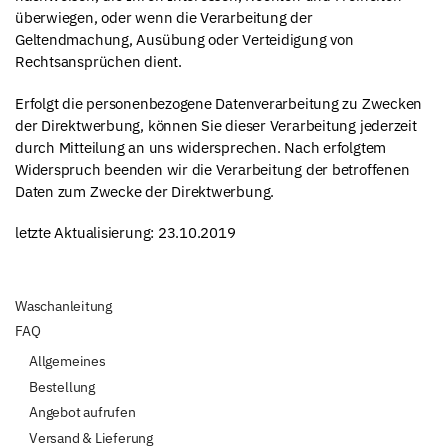
überwiegen, oder wenn die Verarbeitung der
Geltendmachung, Ausübung oder Verteidigung von
Rechtsansprüchen dient.
Erfolgt die personenbezogene Datenverarbeitung zu Zwecken
der Direktwerbung, können Sie dieser Verarbeitung jederzeit
durch Mitteilung an uns widersprechen. Nach erfolgtem
Widerspruch beenden wir die Verarbeitung der betroffenen
Daten zum Zwecke der Direktwerbung.
letzte Aktualisierung: 23.10.2019
Waschanleitung
FAQ
Allgemeines
Bestellung
Angebot aufrufen
Versand & Lieferung