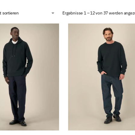
Ergebnisse 1 – 12 von 37 werden angez