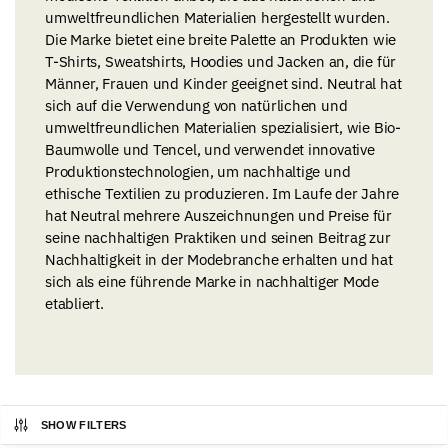
umweltfreundlichen Materialien hergestellt wurden.
Die Marke bietet eine breite Palette an Produkten wie
T-Shirts, Sweatshirts, Hoodies und Jacken an, die für
Männer, Frauen und Kinder geeignet sind. Neutral hat
sich auf die Verwendung von natürlichen und
umweltfreundlichen Materialien spezialisiert, wie Bio-
Baumwolle und Tencel, und verwendet innovative
Produktionstechnologien, um nachhaltige und
ethische Textilien zu produzieren. Im Laufe der Jahre
hat Neutral mehrere Auszeichnungen und Preise für
seine nachhaltigen Praktiken und seinen Beitrag zur
Nachhaltigkeit in der Modebranche erhalten und hat
sich als eine führende Marke in nachhaltiger Mode
etabliert.
SHOW FILTERS