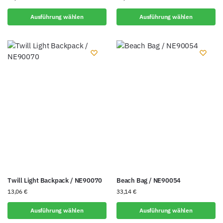
Ausführung wählen
Ausführung wählen
Twill Light Backpack / NE90070
Beach Bag / NE90054
13,06
€
33,14
€
Ausführung wählen
Ausführung wählen