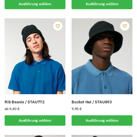
Ausführung wählen
Ausführung wählen
Rib Beanie / STAU772
Bucket Hat / STAU893
ab
9,40
€
9,95
€
Ausführung wählen
Ausführung wählen