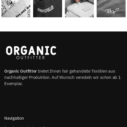
Organic Outfitter
bietet Ihnen fair gehandelte Textilien aus
nachhaltiger Produktion. Auf Wunsch veredeln wir schon ab 1
Exemplar.
Navigation