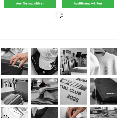
Ausführung wählen
Ausführung wählen