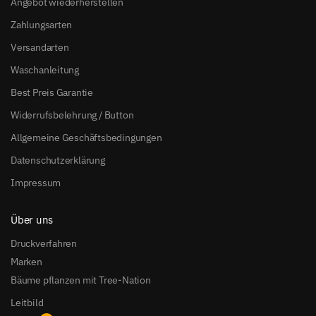
Angebot wiederherstellen
Zahlungsarten
Versandarten
Waschanleitung
Best Preis Garantie
Widerrufsbelehrung / Button
Allgemeine Geschäftsbedingungen
Datenschutzerklärung
Impressum
Über uns
Druckverfahren
Marken
Bäume pflanzen mit Tree-Nation
Leitbild