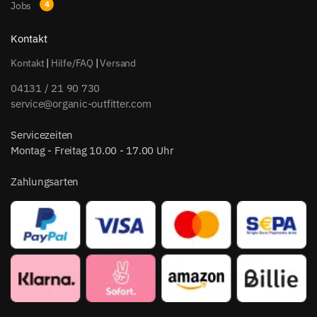
Jobs
Kontakt
Kontakt
|
Hilfe/FAQ
|
Versand
04131 / 21 90 730
service@organic-outfitter.com
Servicezeiten
Montag - Freitag 10.00 - 17.00 Uhr
Zahlungsarten