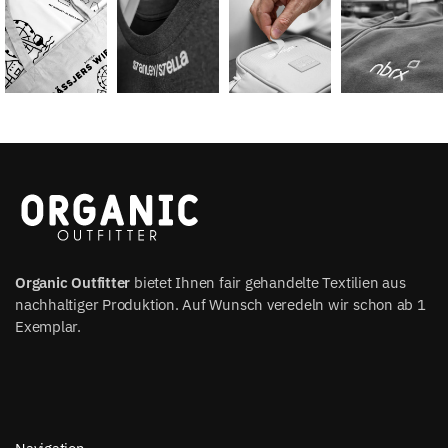
Organic Outfitter
bietet Ihnen fair gehandelte Textilien aus
nachhaltiger Produktion. Auf Wunsch veredeln wir schon ab 1
Exemplar.