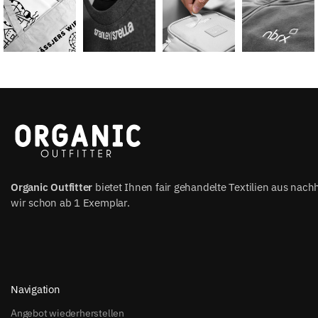
Organic Outfitter
bietet Ihnen fair gehandelte Textilien aus nach
wir schon ab 1 Exemplar.
Navigation
Angebot wiederherstellen