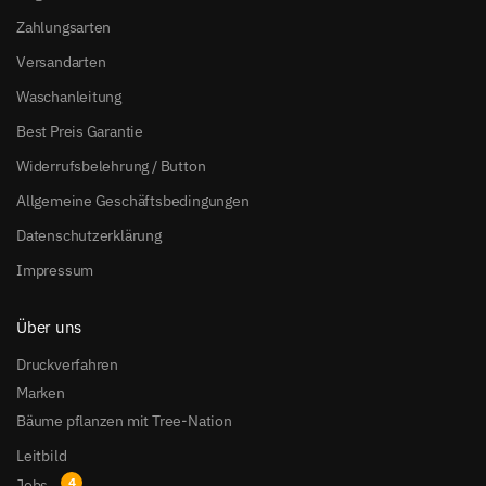
Zahlungsarten
Versandarten
Waschanleitung
Best Preis Garantie
Widerrufsbelehrung / Button
Allgemeine Geschäftsbedingungen
Datenschutzerklärung
Impressum
Über uns
Druckverfahren
Marken
Bäume pflanzen mit Tree-Nation
Leitbild
Jobs