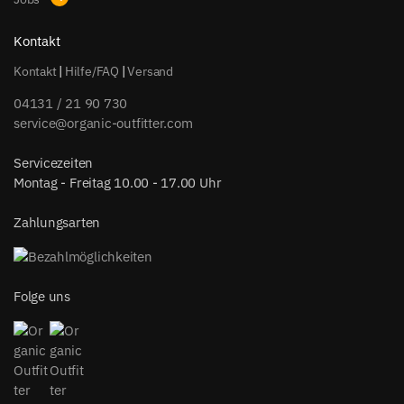
Kontakt
Kontakt
|
Hilfe/FAQ
|
Versand
04131 / 21 90 730
service@organic-outfitter.com
Servicezeiten
Montag - Freitag 10.00 - 17.00 Uhr
Zahlungsarten
Folge uns