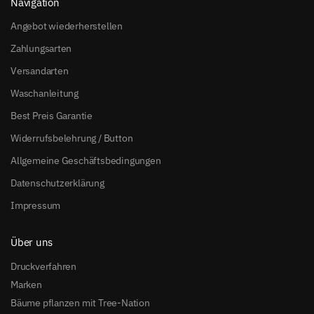
Navigation
Angebot wiederherstellen
Zahlungsarten
Versandarten
Waschanleitung
Best Preis Garantie
Widerrufsbelehrung / Button
Allgemeine Geschäftsbedingungen
Datenschutzerklärung
Impressum
Über uns
Druckverfahren
Marken
Bäume pflanzen mit Tree-Nation