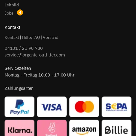
Leitbild
Jobs
Kontakt
Kontakt
|
Hilfe/FAQ
|
Versand
04131 / 21 90 730
service@organic-outfitter.com
Servicezeiten
Montag - Freitag 10.00 - 17.00 Uhr
Zahlungsarten