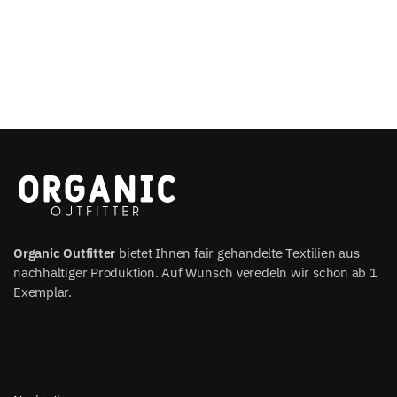
Organic Outfitter
bietet Ihnen fair gehandelte Textilien aus
nachhaltiger Produktion. Auf Wunsch veredeln wir schon ab 1
Exemplar.