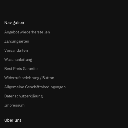
Navigation
Angebot wiederherstellen
Zahlungsarten
Versandarten
Waschanleitung
Best Preis Garantie
Widerrufsbelehrung / Button
Allgemeine Geschäftsbedingungen
Datenschutzerklärung
Impressum
Über uns