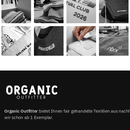
Organic Outfitter
bietet Ihnen fair gehandelte Textilien aus nach
wir schon ab 1 Exemplar.