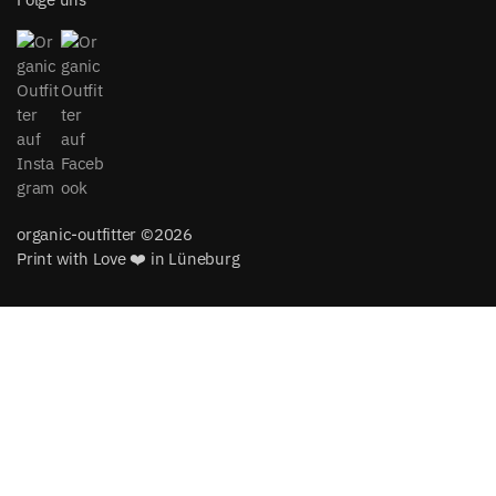
organic-outfitter ©2026
Print with Love ❤️ in Lüneburg