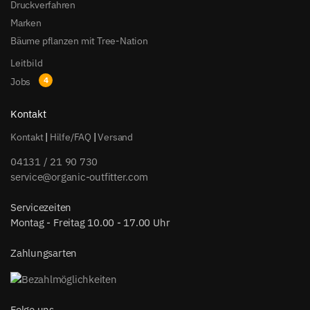
Druckverfahren
Marken
Bäume pflanzen mit Tree-Nation
Leitbild
Jobs
Kontakt
Kontakt
|
Hilfe/FAQ
|
Versand
04131 / 21 90 730
service@organic-outfitter.com
Servicezeiten
Montag - Freitag 10.00 - 17.00 Uhr
Zahlungsarten
Folge uns