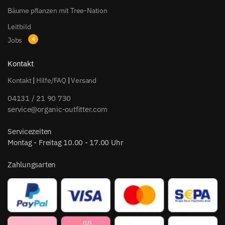
Bäume pflanzen mit Tree-Nation
Leitbild
Jobs
Kontakt
Kontakt
|
Hilfe/FAQ
|
Versand
04131 / 21 90 730
service@organic-outfitter.com
Servicezeiten
Montag - Freitag 10.00 - 17.00 Uhr
Zahlungsarten