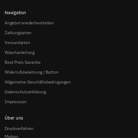
Navigation
Angebot wiederherstellen
Zahlungsarten
Versandarten
Waschanleitung
Best Preis Garantie
Widerrufsbelehrung / Button
Allgemeine Geschäftsbedingungen
Datenschutzerklärung
Impressum
Über uns
Druckverfahren
Marken