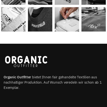
Organic Outfitter
bietet Ihnen fair gehandelte Textilien aus
nachhaltiger Produktion. Auf Wunsch veredeln wir schon ab 1
Exemplar.