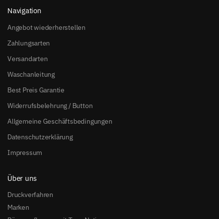
Navigation
Angebot wiederherstellen
Zahlungsarten
Versandarten
Waschanleitung
Best Preis Garantie
Widerrufsbelehrung / Button
Allgemeine Geschäftsbedingungen
Datenschutzerklärung
Impressum
Über uns
Druckverfahren
Marken