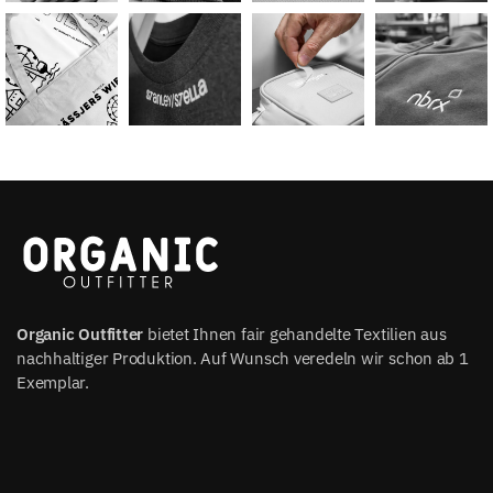
Organic Outfitter
bietet Ihnen fair gehandelte Textilien aus
nachhaltiger Produktion. Auf Wunsch veredeln wir schon ab 1
Exemplar.