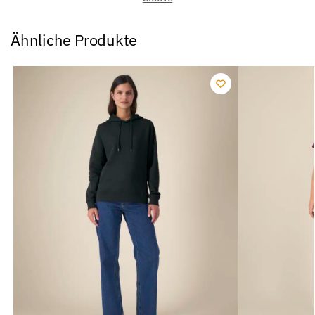
Ähnliche Produkte