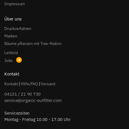
Impressum
Über uns
Druckverfahren
Marken
Bäume pflanzen mit Tree-Nation
Leitbild
Jobs
Kontakt
Kontakt
|
Hilfe/FAQ
|
Versand
04131 / 21 90 730
service@organic-outfitter.com
Servicezeiten
Montag - Freitag 10.00 - 17.00 Uhr