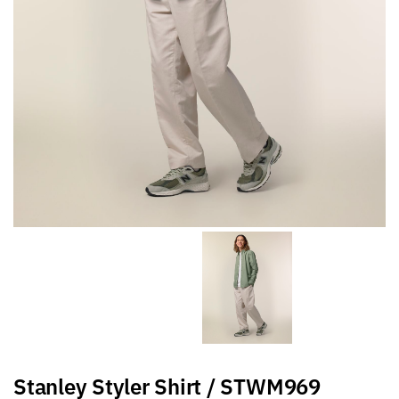
Stanley Styler Shirt / STWM969