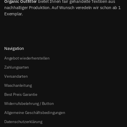
Organic Outfitter
bietet Ihnen fair gehandelte Textilien aus
nachhaltiger Produktion. Auf Wunsch veredeln wir schon ab 1
Exemplar.
Navigation
Angebot wiederherstellen
Zahlungsarten
Versandarten
Waschanleitung
Best Preis Garantie
Widerrufsbelehrung / Button
Allgemeine Geschäftsbedingungen
Datenschutzerklärung