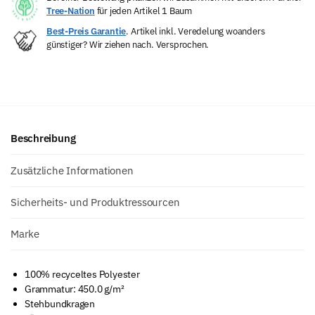
Tree-Nation
für jeden Artikel 1 Baum
Best-Preis Garantie
. Artikel inkl. Veredelung woanders
günstiger? Wir ziehen nach. Versprochen.
Beschreibung
Zusätzliche Informationen
Sicherheits- und Produktressourcen
Marke
100% recyceltes Polyester
Grammatur: 450.0 g/m²
Stehbundkragen