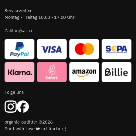
Servicezeiten
Montag - Freitag 10.00 - 17.00 Uhr
Zahlungsarten
Folge uns
organic-outfitter ©2026
Print with Love ❤️ in Lüneburg