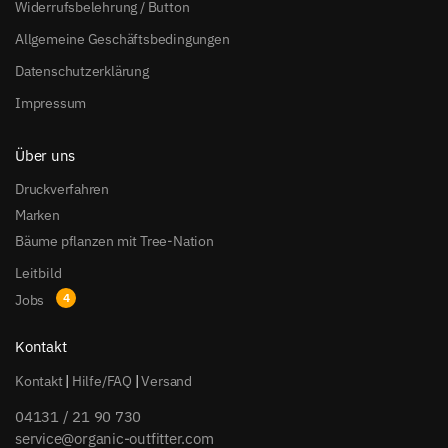
Widerrufsbelehrung / Button
Allgemeine Geschäftsbedingungen
Datenschutzerklärung
Impressum
Über uns
Druckverfahren
Marken
Bäume pflanzen mit Tree-Nation
Leitbild
Jobs
Kontakt
Kontakt
|
Hilfe/FAQ
|
Versand
04131 / 21 90 730
service@organic-outfitter.com