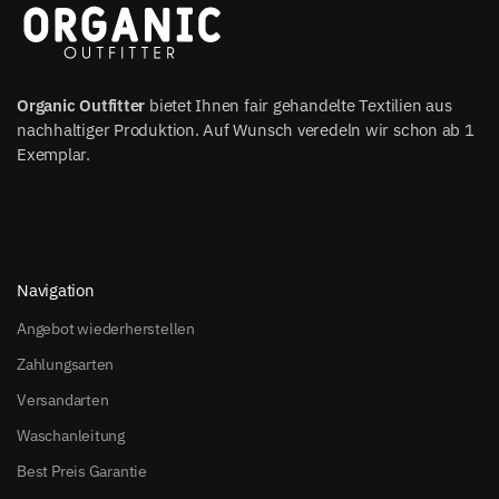
Organic Outfitter
bietet Ihnen fair gehandelte Textilien aus
nachhaltiger Produktion. Auf Wunsch veredeln wir schon ab 1
Exemplar.
Navigation
Angebot wiederherstellen
Zahlungsarten
Versandarten
Waschanleitung
Best Preis Garantie