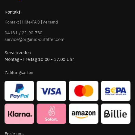
Kontakt
Kontakt
|
Hilfe/FAQ
|
Versand
04131 / 21 90 730
service@organic-outfitter.com
Servicezeiten
Montag - Freitag 10.00 - 17.00 Uhr
Zahlungsarten
Folge uns