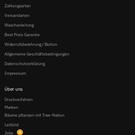
Zahlungsarten
Versandarten
Waschanleitung
Best Preis Garantie
Widerrufsbelehrung / Button
Allgemeine Geschäftsbedingungen
Datenschutzerklärung
Impressum
Über uns
Druckverfahren
Marken
Bäume pflanzen mit Tree-Nation
Leitbild
Jobs