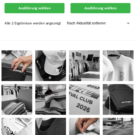
Ausführung wählen
Ausführung wählen
Alle 2 Ergebnisse werden angezeigt