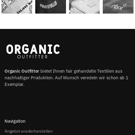
Organic Outfitter
bietet Ihnen fair gehandelte Textilien aus
nachhaltiger Produktion. Auf Wunsch veredeln wir schon ab 1
Exemplar.
Navigation
Angebot wiederherstellen