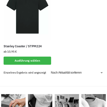
Stanley Coaster / STPM224
ab
10,95
€
Ausführung wählen
Einzelnes Ergebnis wird angezeigt