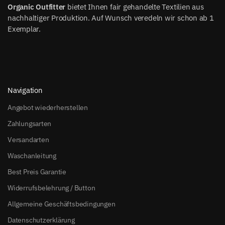
Organic Outfitter
bietet Ihnen fair gehandelte Textilien aus
nachhaltiger Produktion. Auf Wunsch veredeln wir schon ab 1
Exemplar.
Navigation
Angebot wiederherstellen
Zahlungsarten
Versandarten
Waschanleitung
Best Preis Garantie
Widerrufsbelehrung / Button
Allgemeine Geschäftsbedingungen
Datenschutzerklärung