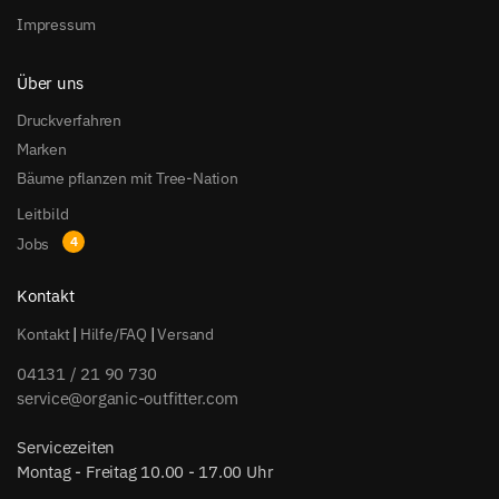
Impressum
Über uns
Druckverfahren
Marken
Bäume pflanzen mit Tree-Nation
Leitbild
Jobs
Kontakt
Kontakt
|
Hilfe/FAQ
|
Versand
04131 / 21 90 730
service@organic-outfitter.com
Servicezeiten
Montag - Freitag 10.00 - 17.00 Uhr