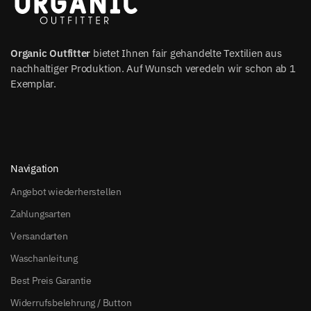
Organic Outfitter
bietet Ihnen fair gehandelte Textilien aus
nachhaltiger Produktion. Auf Wunsch veredeln wir schon ab 1
Exemplar.
Navigation
Angebot wiederherstellen
Zahlungsarten
Versandarten
Waschanleitung
Best Preis Garantie
Widerrufsbelehrung / Button