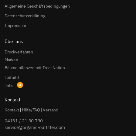
Allgemeine Geschäftsbedingungen
Datenschutzerklärung
Impressum
Über uns
Druckverfahren
Marken
Bäume pflanzen mit Tree-Nation
Leitbild
Jobs
Kontakt
Kontakt
|
Hilfe/FAQ
|
Versand
04131 / 21 90 730
service@organic-outfitter.com