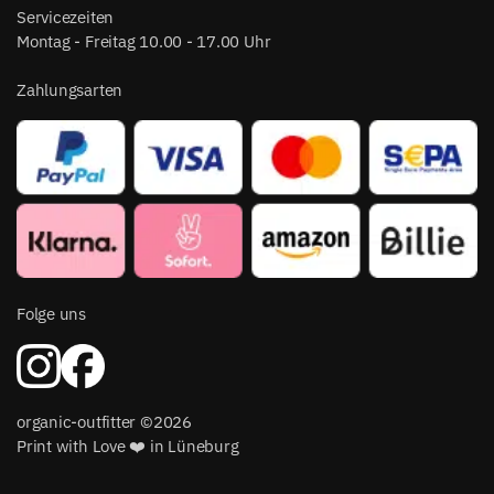
Servicezeiten
Montag - Freitag 10.00 - 17.00 Uhr
Zahlungsarten
Folge uns
organic-outfitter ©2026
Print with Love ❤️ in Lüneburg