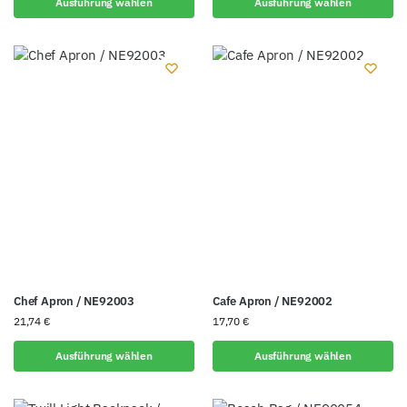
Ausführung wählen
Ausführung wählen
Chef Apron / NE92003
Cafe Apron / NE92002
21,74
€
17,70
€
Ausführung wählen
Ausführung wählen