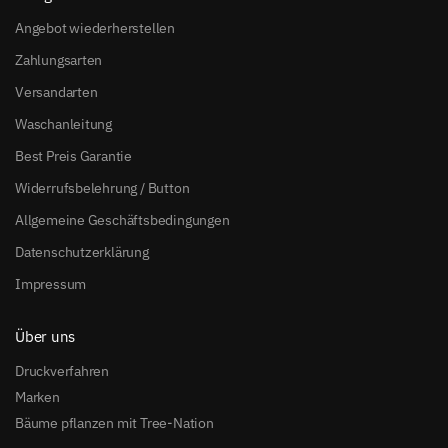
Angebot wiederherstellen
Zahlungsarten
Versandarten
Waschanleitung
Best Preis Garantie
Widerrufsbelehrung / Button
Allgemeine Geschäftsbedingungen
Datenschutzerklärung
Impressum
Über uns
Druckverfahren
Marken
Bäume pflanzen mit Tree-Nation