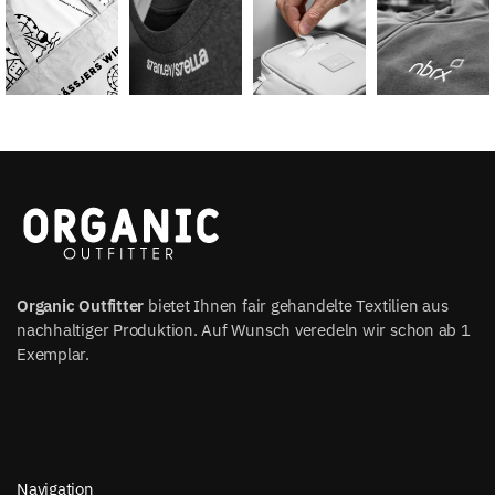
Organic Outfitter
bietet Ihnen fair gehandelte Textilien aus
nachhaltiger Produktion. Auf Wunsch veredeln wir schon ab 1
Exemplar.
Navigation