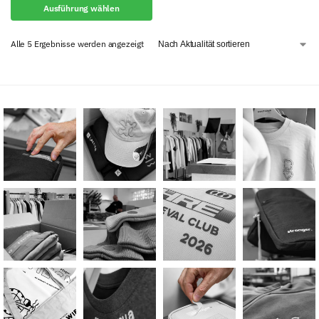
Ausführung wählen
Alle 5 Ergebnisse werden angezeigt