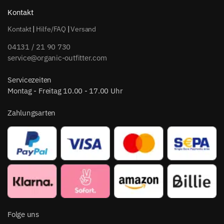
Kontakt
Kontakt
|
Hilfe/FAQ
|
Versand
04131 / 21 90 730
service@organic-outfitter.com
Servicezeiten
Montag - Freitag 10.00 - 17.00 Uhr
Zahlungsarten
Folge uns