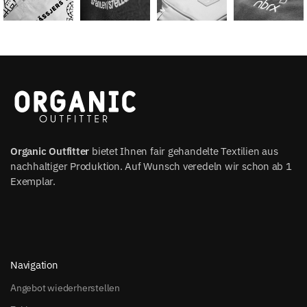
Organic Outfitter
bietet Ihnen fair gehandelte Textilien aus
nachhaltiger Produktion. Auf Wunsch veredeln wir schon ab 1
Exemplar.
Navigation
Angebot wiederherstellen