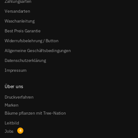
Zahlungsarten
Versandarten
Waschanleitung
Best Preis Garantie
Widerrufsbelehrung / Button
Allgemeine Geschäftsbedingungen
Datenschutzerklärung
Impressum
Über uns
Druckverfahren
Marken
Bäume pflanzen mit Tree-Nation
Leitbild
Jobs