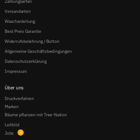
Zahlungsarten
Versandarten
Waschanleitung
Best Preis Garantie
Widerrufsbelehrung / Button
Allgemeine Geschäftsbedingungen
Datenschutzerklärung
Impressum
Über uns
Druckverfahren
Marken
Bäume pflanzen mit Tree-Nation
Leitbild
Jobs