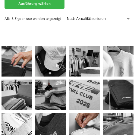
Ausführung wählen
Alle 5 Ergebnisse werden angezeigt