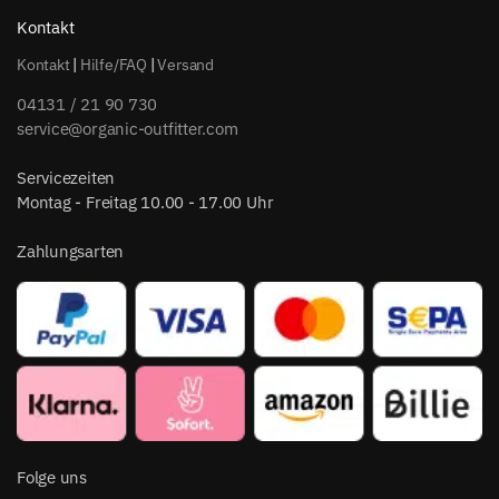
Kontakt
Kontakt
|
Hilfe/FAQ
|
Versand
04131 / 21 90 730
service@organic-outfitter.com
Servicezeiten
Montag - Freitag 10.00 - 17.00 Uhr
Zahlungsarten
Folge uns