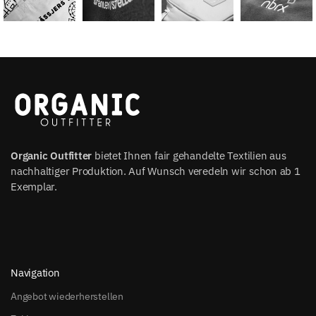
Organic Outfitter
bietet Ihnen fair gehandelte Textilien aus
nachhaltiger Produktion. Auf Wunsch veredeln wir schon ab 1
Exemplar.
Navigation
Angebot wiederherstellen