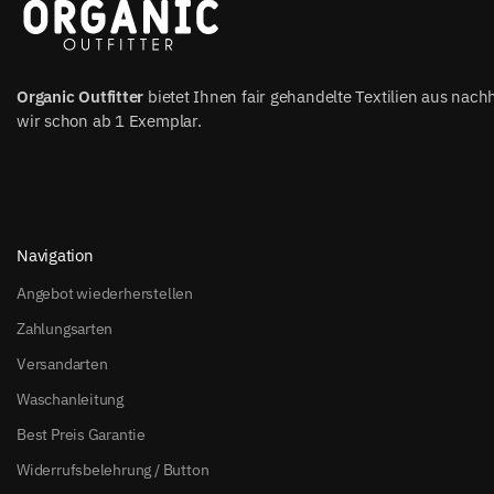
Organic Outfitter
bietet Ihnen fair gehandelte Textilien aus nach
wir schon ab 1 Exemplar.
Navigation
Angebot wiederherstellen
Zahlungsarten
Versandarten
Waschanleitung
Best Preis Garantie
Widerrufsbelehrung / Button