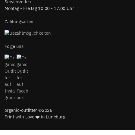
Servicezeiten
Montag - Freitag 10.00 - 17.00 Uhr
Zahlungsarten
Folge uns
organic-outfitter ©2026
Print with Love ❤️ in Lüneburg