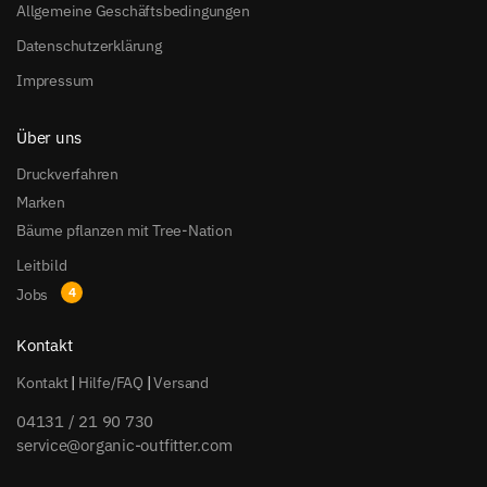
Allgemeine Geschäftsbedingungen
Datenschutzerklärung
Impressum
Über uns
Druckverfahren
Marken
Bäume pflanzen mit Tree-Nation
Leitbild
Jobs
Kontakt
Kontakt
|
Hilfe/FAQ
|
Versand
04131 / 21 90 730
service@organic-outfitter.com