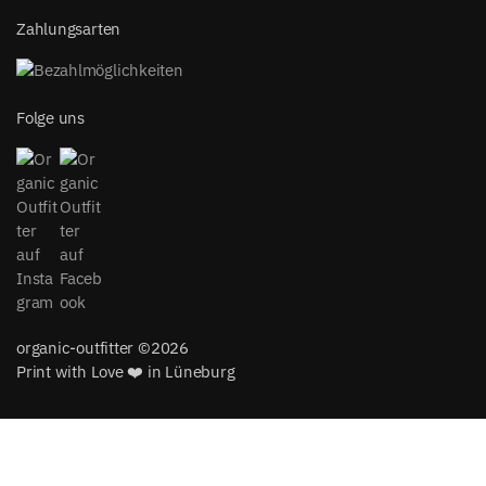
Zahlungsarten
Folge uns
organic-outfitter ©2026
Print with Love ❤️ in Lüneburg