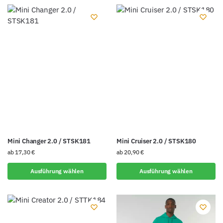
Mini Changer 2.0 / STSK181
Mini Cruiser 2.0 / STSK180
ab
17,30
€
ab
20,90
€
Ausführung wählen
Ausführung wählen