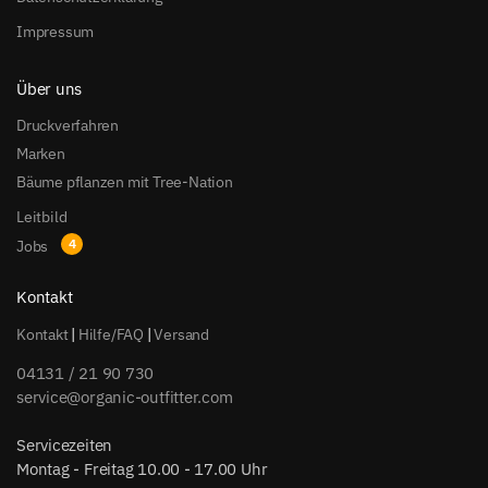
Impressum
Über uns
Druckverfahren
Marken
Bäume pflanzen mit Tree-Nation
Leitbild
Jobs
Kontakt
Kontakt
|
Hilfe/FAQ
|
Versand
04131 / 21 90 730
service@organic-outfitter.com
Servicezeiten
Montag - Freitag 10.00 - 17.00 Uhr