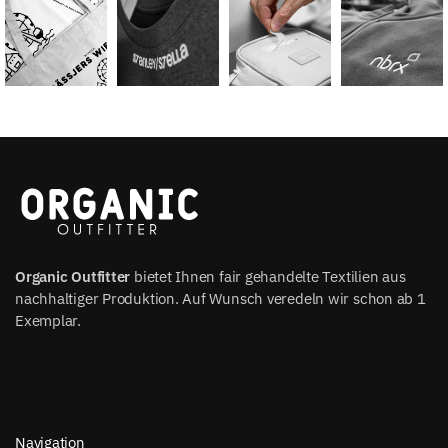
Organic Outfitter
bietet Ihnen fair gehandelte Textilien aus
nachhaltiger Produktion. Auf Wunsch veredeln wir schon ab 1
Exemplar.
Navigation