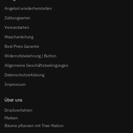
Angebot wiederherstellen
Zahlungsarten
Versandarten
Waschanleitung
Best Preis Garantie
Widerrufsbelehrung / Button
Allgemeine Geschäftsbedingungen
Datenschutzerklärung
Impressum
Über uns
Druckverfahren
Marken
Bäume pflanzen mit Tree-Nation