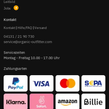
Leitbild
Jobs
Kontakt
Kontakt
|
Hilfe/FAQ
|
Versand
04131 / 21 90 730
service@organic-outfitter.com
Servicezeiten
Montag - Freitag 10.00 - 17.00 Uhr
Zahlungsarten