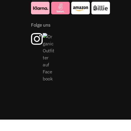
Folge uns