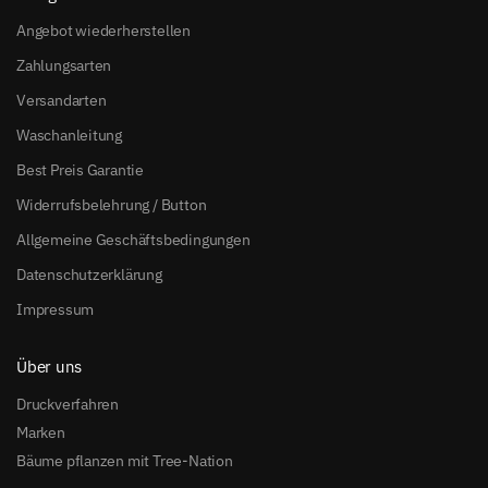
Angebot wiederherstellen
Zahlungsarten
Versandarten
Waschanleitung
Best Preis Garantie
Widerrufsbelehrung / Button
Allgemeine Geschäftsbedingungen
Datenschutzerklärung
Impressum
Über uns
Druckverfahren
Marken
Bäume pflanzen mit Tree-Nation