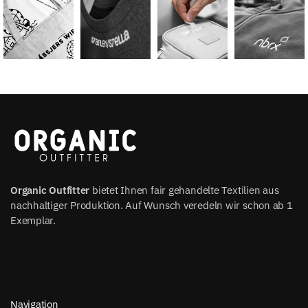
Organic Outfitter
bietet Ihnen fair gehandelte Textilien aus
nachhaltiger Produktion. Auf Wunsch veredeln wir schon ab 1
Exemplar.
Navigation