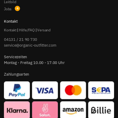
Leitbild
Jobs
Kontakt
Kontakt
|
Hilfe/FAQ
|
Versand
04131 / 21 90 730
service@organic-outfitter.com
Servicezeiten
Montag - Freitag 10.00 - 17.00 Uhr
Zahlungsarten