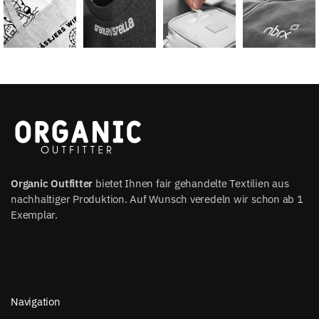
Organic Outfitter
bietet Ihnen fair gehandelte Textilien aus
nachhaltiger Produktion. Auf Wunsch veredeln wir schon ab 1
Exemplar.
Navigation