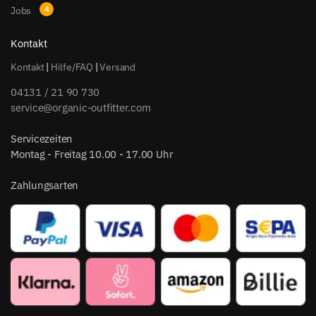
Jobs
Kontakt
Kontakt
|
Hilfe/FAQ
|
Versand
04131 / 21 90 730
service@organic-outfitter.com
Servicezeiten
Montag - Freitag 10.00 - 17.00 Uhr
Zahlungsarten