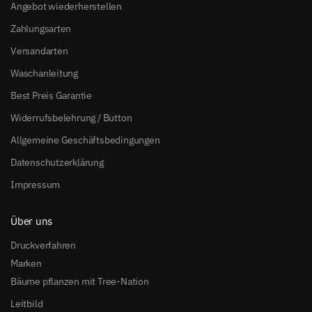
Angebot wiederherstellen
Zahlungsarten
Versandarten
Waschanleitung
Best Preis Garantie
Widerrufsbelehrung / Button
Allgemeine Geschäftsbedingungen
Datenschutzerklärung
Impressum
Über uns
Druckverfahren
Marken
Bäume pflanzen mit Tree-Nation
Leitbild