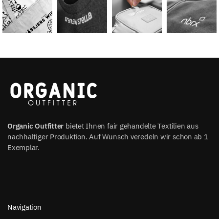
Organic Outfitter
bietet Ihnen fair gehandelte Textilien aus
nachhaltiger Produktion. Auf Wunsch veredeln wir schon ab 1
Exemplar.
Navigation