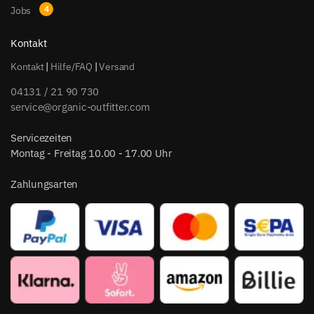
Jobs
Kontakt
Kontakt
|
Hilfe/FAQ
|
Versand
04131 / 21 90 730
service@organic-outfitter.com
Servicezeiten
Montag - Freitag 10.00 - 17.00 Uhr
Zahlungsarten