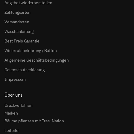
Angebot wiederherstellen
Zahlungsarten
Versandarten
Waschanleitung
Best Preis Garantie
Widerrufsbelehrung / Button
Allgemeine Geschäftsbedingungen
Datenschutzerklärung
Impressum
Über uns
Druckverfahren
Marken
Bäume pflanzen mit Tree-Nation
Leitbild