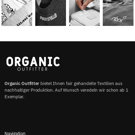
Organic Outfitter
bietet Ihnen fair gehandelte Textilien aus
nachhaltiger Produktion. Auf Wunsch veredeln wir schon ab 1
Exemplar.
Navigation