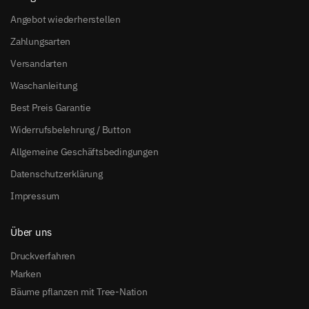
Angebot wiederherstellen
Zahlungsarten
Versandarten
Waschanleitung
Best Preis Garantie
Widerrufsbelehrung / Button
Allgemeine Geschäftsbedingungen
Datenschutzerklärung
Impressum
Über uns
Druckverfahren
Marken
Bäume pflanzen mit Tree-Nation