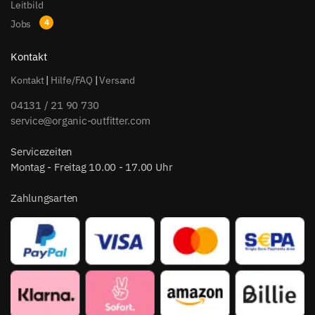
Leitbild
Jobs
Kontakt
Kontakt
|
Hilfe/FAQ
|
Versand
04131 / 21 90 730
service@organic-outfitter.com
Servicezeiten
Montag - Freitag 10.00 - 17.00 Uhr
Zahlungsarten