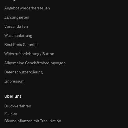
Angebot wiederherstellen
Zahlungsarten
Versandarten
Waschanleitung
Best Preis Garantie
Widerrufsbelehrung / Button
Allgemeine Geschäftsbedingungen
Datenschutzerklärung
Impressum
Über uns
Druckverfahren
Marken
Bäume pflanzen mit Tree-Nation