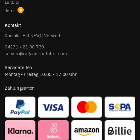
Leitbild
Jobs
Kontakt
Kontakt
|
Hilfe/FAQ
|
Versand
04131 / 21 90 730
service@organic-outfitter.com
Servicezeiten
Montag - Freitag 10.00 - 17.00 Uhr
Zahlungsarten