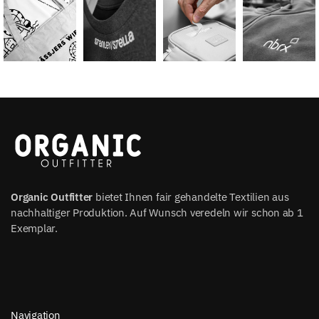
Organic Outfitter
bietet Ihnen fair gehandelte Textilien aus
nachhaltiger Produktion. Auf Wunsch veredeln wir schon ab 1
Exemplar.
Navigation