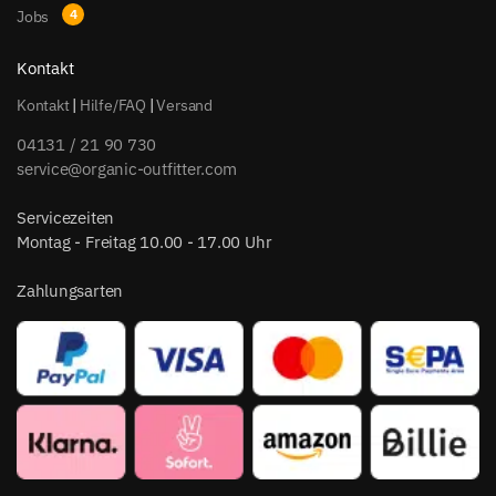
Jobs
Kontakt
Kontakt
|
Hilfe/FAQ
|
Versand
04131 / 21 90 730
service@organic-outfitter.com
Servicezeiten
Montag - Freitag 10.00 - 17.00 Uhr
Zahlungsarten