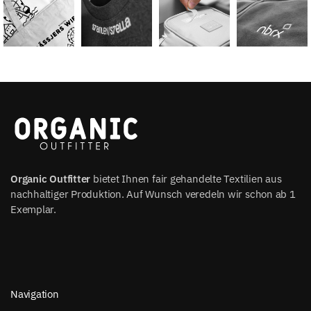
Organic Outfitter
bietet Ihnen fair gehandelte Textilien aus
nachhaltiger Produktion. Auf Wunsch veredeln wir schon ab 1
Exemplar.
Navigation