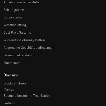
Angebot wiederherstellen
Zahlungsarten
Versandarten
Waschanleitung
Best Preis Garantie
Widerrufsbelehrung / Button
Allgemeine Geschäftsbedingungen
Datenschutzerklärung
Impressum
Über uns
Druckverfahren
Marken
Bäume pflanzen mit Tree-Nation
Leitbild