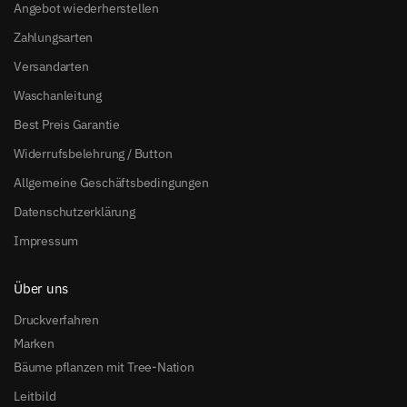
Angebot wiederherstellen
Zahlungsarten
Versandarten
Waschanleitung
Best Preis Garantie
Widerrufsbelehrung / Button
Allgemeine Geschäftsbedingungen
Datenschutzerklärung
Impressum
Über uns
Druckverfahren
Marken
Bäume pflanzen mit Tree-Nation
Leitbild