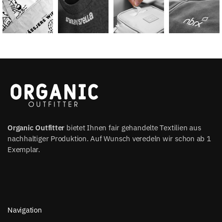
Organic Outfitter
bietet Ihnen fair gehandelte Textilien aus
nachhaltiger Produktion. Auf Wunsch veredeln wir schon ab 1
Exemplar.
Navigation