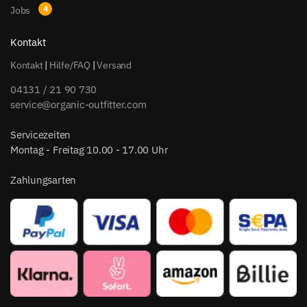
Jobs
Kontakt
Kontakt
|
Hilfe/FAQ
|
Versand
04131 / 21 90 730
service@organic-outfitter.com
Servicezeiten
Montag - Freitag 10.00 - 17.00 Uhr
Zahlungsarten