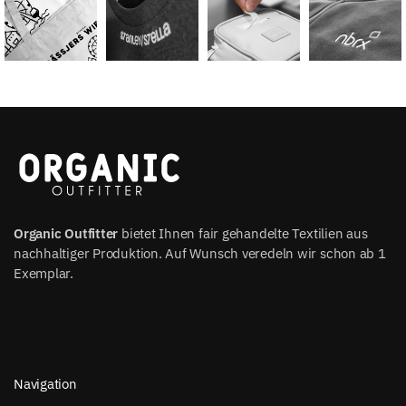
Organic Outfitter
bietet Ihnen fair gehandelte Textilien aus
nachhaltiger Produktion. Auf Wunsch veredeln wir schon ab 1
Exemplar.
Navigation