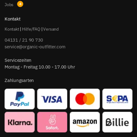
Jobs
Kontakt
Kontakt
|
Hilfe/FAQ
|
Versand
04131 / 21 90 730
service@organic-outfitter.com
Servicezeiten
Montag - Freitag 10.00 - 17.00 Uhr
Zahlungsarten