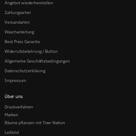
Angebot wiederherstellen
Zahlungsarten
Versandarten
Waschanleitung
Best Preis Garantie
Widerrufsbelehrung / Button
Allgemeine Geschäftsbedingungen
Datenschutzerklärung
Impressum
Über uns
Druckverfahren
Marken
Bäume pflanzen mit Tree-Nation
Leitbild