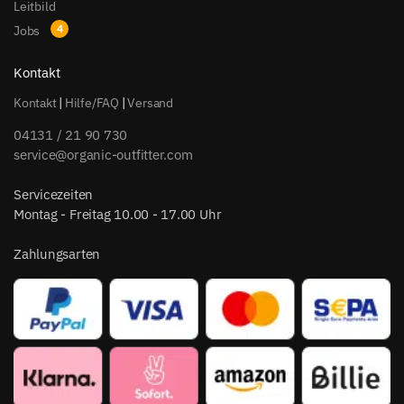
Leitbild
Jobs
Kontakt
Kontakt
|
Hilfe/FAQ
|
Versand
04131 / 21 90 730
service@organic-outfitter.com
Servicezeiten
Montag - Freitag 10.00 - 17.00 Uhr
Zahlungsarten