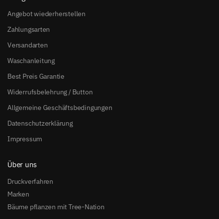
Angebot wiederherstellen
Zahlungsarten
Versandarten
Waschanleitung
Best Preis Garantie
Widerrufsbelehrung / Button
Allgemeine Geschäftsbedingungen
Datenschutzerklärung
Impressum
Über uns
Druckverfahren
Marken
Bäume pflanzen mit Tree-Nation