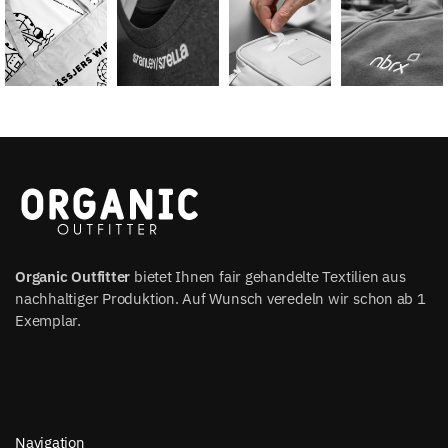
Organic Outfitter
bietet Ihnen fair gehandelte Textilien aus
nachhaltiger Produktion. Auf Wunsch veredeln wir schon ab 1
Exemplar.
Navigation