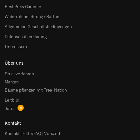
Best Preis Garantie
Widerrufsbelehrung / Button
Allgemeine Geschäftsbedingungen
Datenschutzerklärung
Impressum
Über uns
Druckverfahren
Marken
Bäume pflanzen mit Tree-Nation
Leitbild
Jobs
Kontakt
Kontakt
|
Hilfe/FAQ
|
Versand