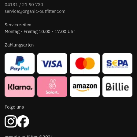
04131 / 21 90 730
service@organic-outfitter.com
Servicezeiten
Montag - Freitag 10.00 - 17.00 Uhr
Zahlungsarten
Folge uns
organic-outfitter ©2026