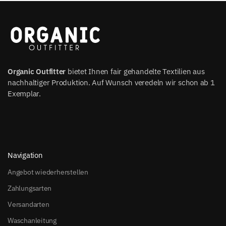
Organic Outfitter
bietet Ihnen fair gehandelte Textilien aus
nachhaltiger Produktion. Auf Wunsch veredeln wir schon ab 1
Exemplar.
Navigation
Angebot wiederherstellen
Zahlungsarten
Versandarten
Waschanleitung