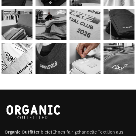
Organic Outfitter
bietet Ihnen fair gehandelte Textilien aus