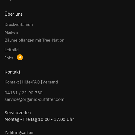
Über uns
Druckverfahren
Marken
Bäume pflanzen mit Tree-Nation
Leitbild
Jobs
Kontakt
Kontakt
|
Hilfe/FAQ
|
Versand
04131 / 21 90 730
service@organic-outfitter.com
Servicezeiten
Montag - Freitag 10.00 - 17.00 Uhr
Zahlungsarten