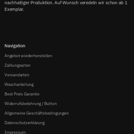
nachhaltiger Produktion. Auf Wunsch veredeln wir schon ab 1
Exemplar.
Navigation
Angebot wiederherstellen
Zahlungsarten
Versandarten
Waschanleitung
Best Preis Garantie
Widerrufsbelehrung / Button
Allgemeine Geschäftsbedingungen
Datenschutzerklärung
Impressum