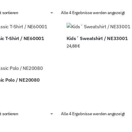
Alle 4 Ergebnisse werden angezeigt
ic T-Shirt / NE60001
Kids´ Sweatshirt / NE33001
24,88
€
ic Polo / NE20080
Alle 4 Ergebnisse werden angezeigt