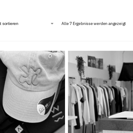
Alle 7 Ergebnisse werden angezeigt