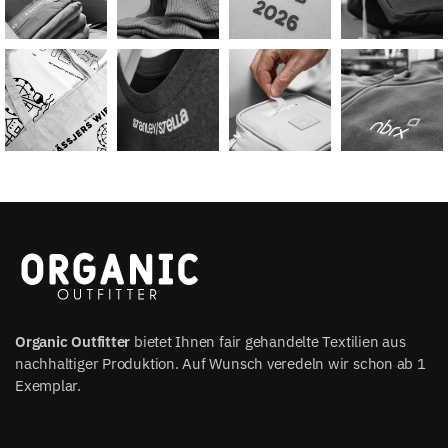
Organic Outfitter
bietet Ihnen fair gehandelte Textilien aus
nachhaltiger Produktion. Auf Wunsch veredeln wir schon ab 1
Exemplar.