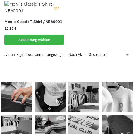
Men´s Classic T-Shirt / NE60001
13,28
€
Ausführung wählen
Alle 11 Ergebnisse werden angezeigt