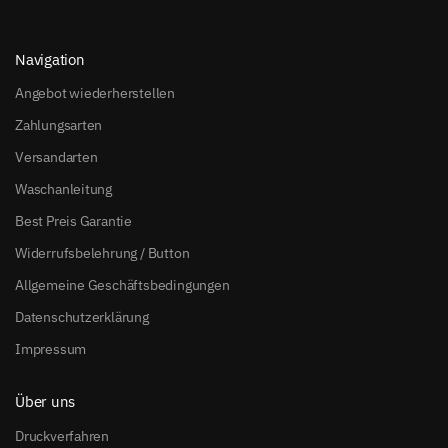
Navigation
Angebot wiederherstellen
Zahlungsarten
Versandarten
Waschanleitung
Best Preis Garantie
Widerrufsbelehrung / Button
Allgemeine Geschäftsbedingungen
Datenschutzerklärung
Impressum
Über uns
Druckverfahren