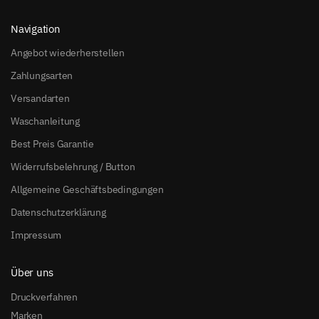
Navigation
Angebot wiederherstellen
Zahlungsarten
Versandarten
Waschanleitung
Best Preis Garantie
Widerrufsbelehrung / Button
Allgemeine Geschäftsbedingungen
Datenschutzerklärung
Impressum
Über uns
Druckverfahren
Marken