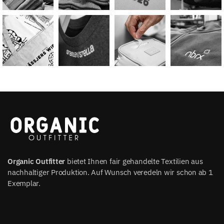
Organic Outfitter
bietet Ihnen fair gehandelte Textilien aus
nachhaltiger Produktion. Auf Wunsch veredeln wir schon ab 1
Exemplar.