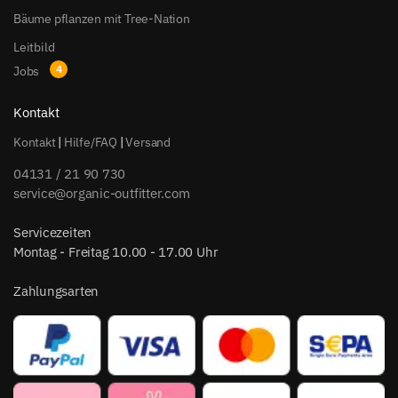
Bäume pflanzen mit Tree-Nation
Leitbild
Jobs
Kontakt
Kontakt
|
Hilfe/FAQ
|
Versand
04131 / 21 90 730
service@organic-outfitter.com
Servicezeiten
Montag - Freitag 10.00 - 17.00 Uhr
Zahlungsarten