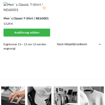
Men´s Classic T-Shirt / NE60001
13,28
€
Ausführung wählen
Ergebnisse 13 – 13 von 13 werden
angezeigt