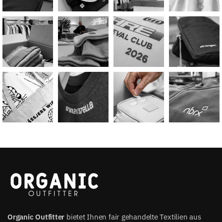
Organic Outfitter
bietet Ihnen fair gehandelte Textilien aus