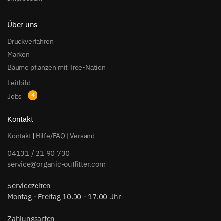
Über uns
Druckverfahren
Marken
Bäume pflanzen mit Tree-Nation
Leitbild
Jobs
Kontakt
Kontakt
|
Hilfe/FAQ
|
Versand
04131 / 21 90 730
service@organic-outfitter.com
Servicezeiten
Montag - Freitag 10.00 - 17.00 Uhr
Zahlungsarten