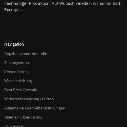
nachhaltiger Produktion. Auf Wunsch veredeln wir schon ab 1
Exemplar.
Navigation
Angebot wiederherstellen
Zahlungsarten
Versandarten
Waschanleitung
Best Preis Garantie
Widerrufsbelehrung / Button
Allgemeine Geschäftsbedingungen
Datenschutzerklärung
Impressum