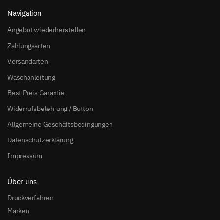
Navigation
Angebot wiederherstellen
Zahlungsarten
Versandarten
Waschanleitung
Best Preis Garantie
Widerrufsbelehrung / Button
Allgemeine Geschäftsbedingungen
Datenschutzerklärung
Impressum
Über uns
Druckverfahren
Marken