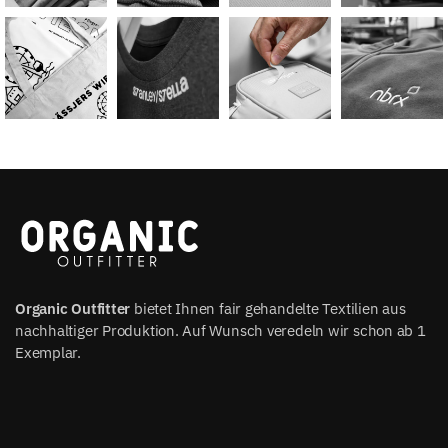
Organic Outfitter
bietet Ihnen fair gehandelte Textilien aus
nachhaltiger Produktion. Auf Wunsch veredeln wir schon ab 1
Exemplar.