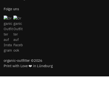
Folge uns
organic-outfitter ©2026
Print with Love ❤️ in Lüneburg