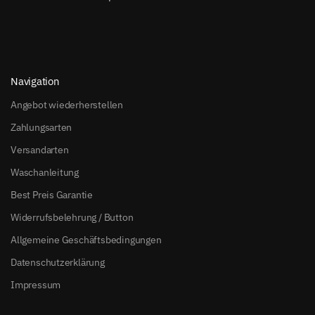
Navigation
Angebot wiederherstellen
Zahlungsarten
Versandarten
Waschanleitung
Best Preis Garantie
Widerrufsbelehrung / Button
Allgemeine Geschäftsbedingungen
Datenschutzerklärung
Impressum