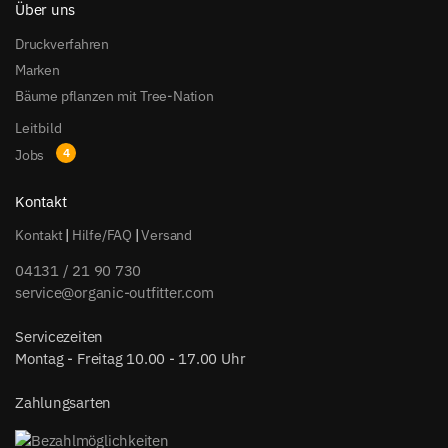
Über uns
Druckverfahren
Marken
Bäume pflanzen mit Tree-Nation
Leitbild
Jobs
Kontakt
Kontakt
|
Hilfe/FAQ
|
Versand
04131 / 21 90 730
service@organic-outfitter.com
Servicezeiten
Montag - Freitag 10.00 - 17.00 Uhr
Zahlungsarten