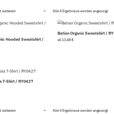
Alle 4 Ergebnisse werden angezeigt
Batian Organic Sweatshirt / R
nic Hooded Sweatshirt /
ab
13,48
€
 T-Shirt / RY0427
Alle 4 Ergebnisse werden angezeigt