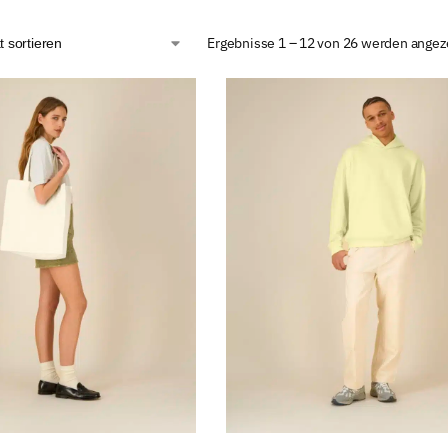
Ergebnisse 1 – 12 von 26 werden angez