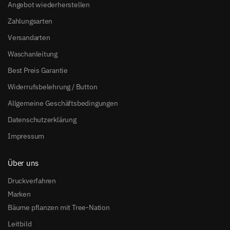
Angebot wiederherstellen
Zahlungsarten
Versandarten
Waschanleitung
Best Preis Garantie
Widerrufsbelehrung / Button
Allgemeine Geschäftsbedingungen
Datenschutzerklärung
Impressum
Über uns
Druckverfahren
Marken
Bäume pflanzen mit Tree-Nation
Leitbild