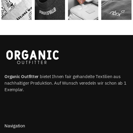
Organic Outfitter
bietet Ihnen fair gehandelte Textilien aus
nachhaltiger Produktion. Auf Wunsch veredeln wir schon ab 1
Exemplar.
Navigation