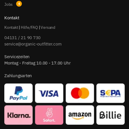
Jobs
Kontakt
Kontakt
|
Hilfe/FAQ
|
Versand
04131 / 21 90 730
service@organic-outfitter.com
Servicezeiten
Montag - Freitag 10.00 - 17.00 Uhr
Zahlungsarten