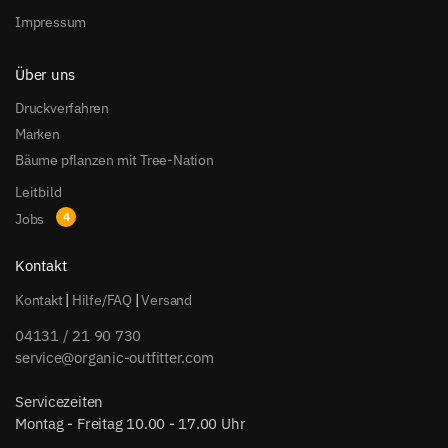
Impressum
Über uns
Druckverfahren
Marken
Bäume pflanzen mit Tree-Nation
Leitbild
Jobs
Kontakt
Kontakt
|
Hilfe/FAQ
|
Versand
04131 / 21 90 730
service@organic-outfitter.com
Servicezeiten
Montag - Freitag 10.00 - 17.00 Uhr