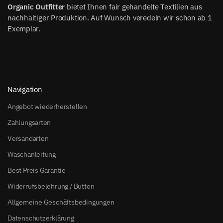
Organic Outfitter
bietet Ihnen fair gehandelte Textilien aus
nachhaltiger Produktion. Auf Wunsch veredeln wir schon ab 1
Exemplar.
Navigation
Angebot wiederherstellen
Zahlungsarten
Versandarten
Waschanleitung
Best Preis Garantie
Widerrufsbelehrung / Button
Allgemeine Geschäftsbedingungen
Datenschutzerklärung