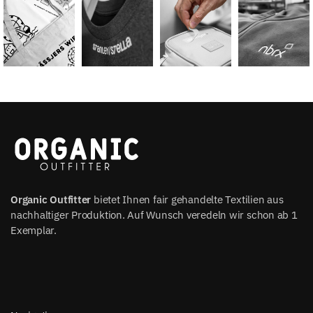
Organic Outfitter
bietet Ihnen fair gehandelte Textilien aus
nachhaltiger Produktion. Auf Wunsch veredeln wir schon ab 1
Exemplar.