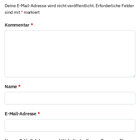
Deine E-Mail-Adresse wird nicht veröffentlicht.
Erforderliche Felder
sind mit
*
markiert
Kommentar
*
Name
*
E-Mail-Adresse
*