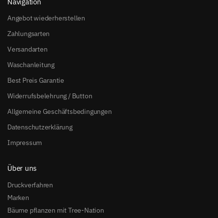
Navigation
Angebot wiederherstellen
Zahlungsarten
Versandarten
Waschanleitung
Best Preis Garantie
Widerrufsbelehrung / Button
Allgemeine Geschäftsbedingungen
Datenschutzerklärung
Impressum
Über uns
Druckverfahren
Marken
Bäume pflanzen mit Tree-Nation