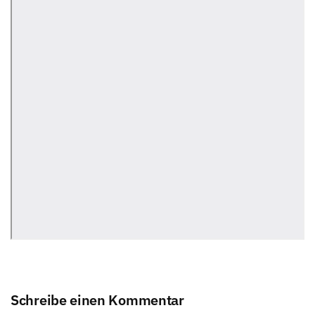
Schreibe einen Kommentar