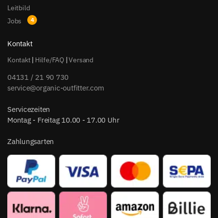
Leitbild
Jobs
Kontakt
Kontakt
|
Hilfe/FAQ
|
Versand
04131 / 21 90 730
service@organic-outfitter.com
Servicezeiten
Montag - Freitag 10.00 - 17.00 Uhr
Zahlungsarten