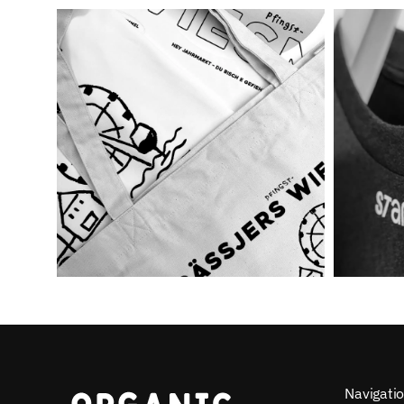
Navigati