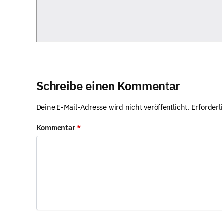
Schreibe einen Kommentar
Deine E-Mail-Adresse wird nicht veröffentlicht.
Erforderl
Kommentar
*