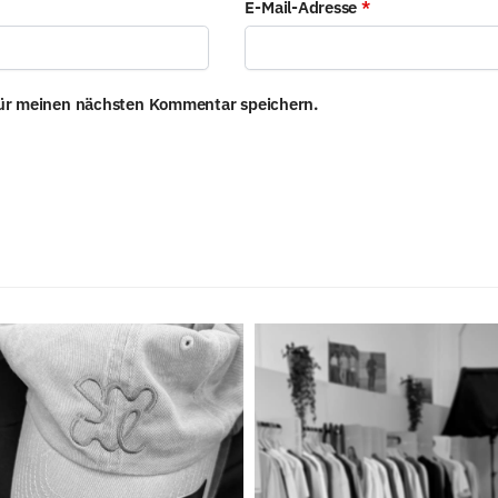
E-Mail-Adresse
*
für meinen nächsten Kommentar speichern.