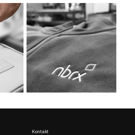
Kontakt